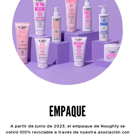
EMPAQUE
A partir de junio de 2023, el empaque de Noughty se
volvió 100% reciclable a través de nuestra asociación con