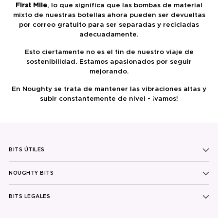
First Mile
, lo que significa que las bombas de material
mixto de nuestras botellas ahora pueden ser devueltas
por correo gratuito para ser separadas y recicladas
adecuadamente.
Esto ciertamente no es el fin de nuestro viaje de
sostenibilidad. Estamos apasionados por seguir
mejorando.
En Noughty se trata de mantener las vibraciones altas y
subir constantemente de nivel - ¡vamos!
BITS ÚTILES
NOUGHTY BITS
BITS LEGALES