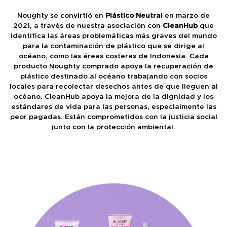
Noughty se convirtió en
Plástico Neutral
en marzo de
2021, a través de nuestra asociación con
CleanHub
que
identifica las áreas problemáticas más graves del mundo
para la contaminación de plástico que se dirige al
océano, como las áreas costeras de Indonesia. Cada
producto Noughty comprado apoya la recuperación de
plástico destinado al océano trabajando con socios
locales para recolectar desechos antes de que lleguen al
océano. CleanHub apoya la mejora de la dignidad y los
estándares de vida para las personas, especialmente las
peor pagadas. Están comprometidos con la justicia social
junto con la protección ambiental.