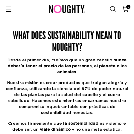
0
WHAT DOES SUSTAINABILITY MEAN TO
NOUGHTY?
Desde el primer día, creímos que un gran cabello
nunca
debería tener el precio de las personas, el planeta o los
animales
.
Nuestra misión es crear productos que traigan alegría y
confianza, utilizando la ciencia del 97% de poder natural
de las plantas para la salud del cabello y el cuero
cabelludo. Hacemos esto mientras encarnamos nuestro
compromiso inquebrantable con prácticas de
sostenibilidad honestas.
Creemos firmemente que
la sostenibilidad
es y siempre
debe ser, un
viaje dinámico
y no una meta estática.