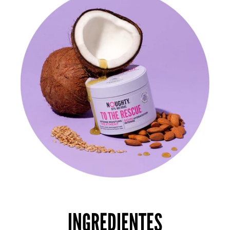
INGREDIENTES