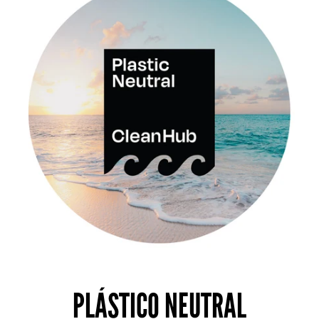
PLÁSTICO NEUTRAL