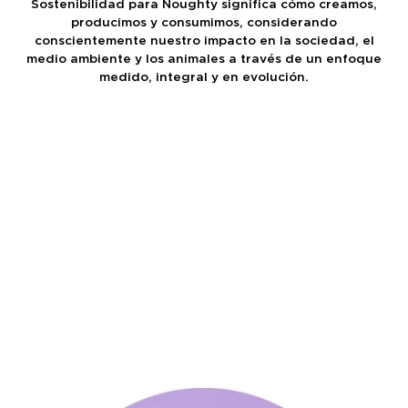
Sostenibilidad para Noughty significa cómo creamos,
producimos y consumimos, considerando
conscientemente nuestro impacto en la sociedad, el
medio ambiente y los animales a través de un enfoque
medido, integral y en evolución.