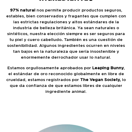
97% natural
nos permite producir productos seguros,
estables, bien conservados y fragantes que cumplen con
las estrictas regulaciones y altos estándares de la
industria de belleza británica. Ya sean naturales o
sintéticos, nuestra elección siempre es ser seguros para
tu piel y cuero cabelludo
.
También es una cuestión de
sostenibilidad. Algunos ingredientes ocurren en niveles
tan bajos en la naturaleza que sería insostenible y
enormemente derrochador usar lo natural.
Estamos orgullosamente aprobados por
Leaping Bunny
,
el estándar de oro reconocido globalmente en libre de
crueldad, estamos registrados por
The Vegan Society,
lo
que da confianza de que estamos libres de cualquier
ingrediente animal.