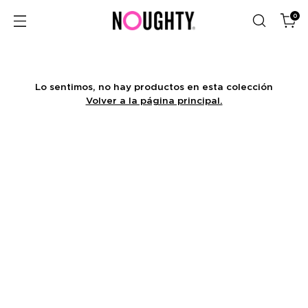
0
Lo sentimos, no hay productos en esta colección
Volver a la página principal.