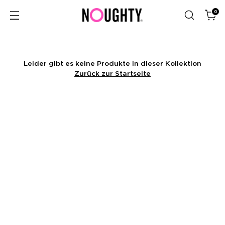
0
Leider gibt es keine Produkte in dieser Kollektion
Zurück zur Startseite